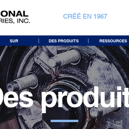
CRÉÉ EN 1967
SUR
DES PRODUITS
RESSOURCES
es produi