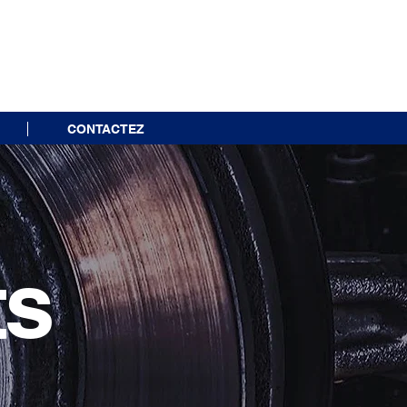
CONTACTEZ
ts