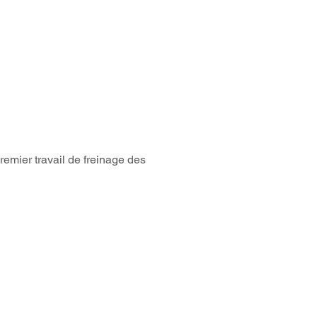
emier travail de freinage des