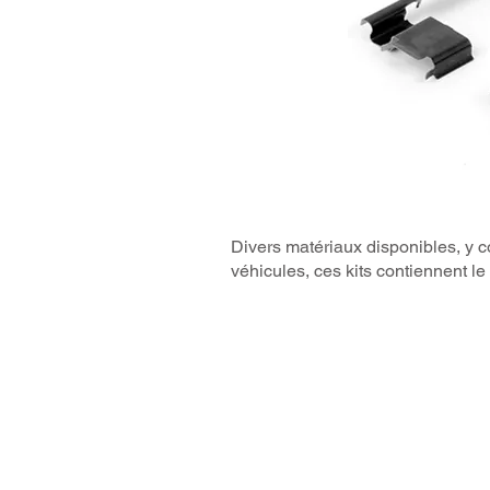
Divers matériaux disponibles, y c
véhicules, ces kits contiennent le c