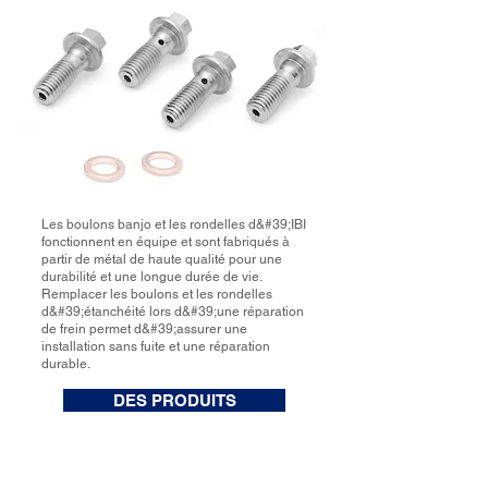
Les boulons banjo et les rondelles d&#39;IBI
fonctionnent en équipe et sont fabriqués à
partir de métal de haute qualité pour une
durabilité et une longue durée de vie.
Remplacer les boulons et les rondelles
d&#39;étanchéité lors d&#39;une réparation
de frein permet d&#39;assurer une
installation sans fuite et une réparation
durable.
DES PRODUITS