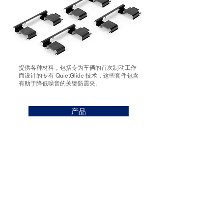
提供各种材料，包括专为车辆的首次制动工作
而设计的专有 QuietGlide 技术，这些套件包含
有助于降低噪音的关键防震夹。
产品