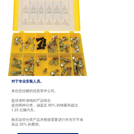
对于专业安装人员。
来自您信赖的优质零件公司。
提供省时省钱的产品组合
提供两种分类，涵盖近 90% 的销量和超过
1.25 亿辆汽车。
购买这些分类产品并根据需要进行补充可节省
高达 35% 的费用。