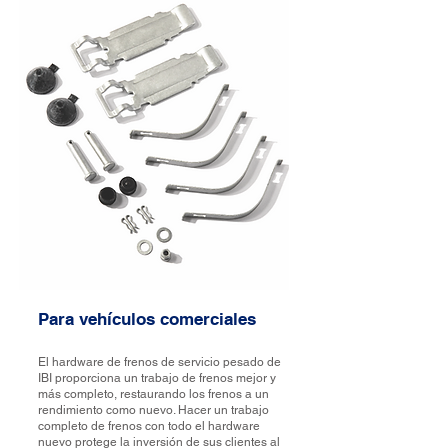
Para vehículos comerciales
El hardware de frenos de servicio pesado de
IBI proporciona un trabajo de frenos mejor y
más completo, restaurando los frenos a un
rendimiento como nuevo. Hacer un trabajo
completo de frenos con todo el hardware
nuevo protege la inversión de sus clientes al