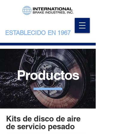
ESTABLECIDO EN 1967
Productos
Kits de disco de aire
de servicio pesado